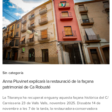
Sin categoría
Anna Pluvinet explicarà la restauració de la façana
patrimonial de Ca Robusté
La Titaranya ha recuperat enguany aquesta façana històrica del C/
Carnisseria 23 de Valls Valls, novembre 2025. Dissabte 14 de
novembre a les 7 de la tarda, la restauradora-conservadora