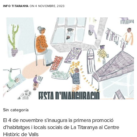
INFO TITARANYA
ON 4 NOVEMBRE, 2023
Sin categoría
El 4 de novembre s’inaugura la primera promoció
d’habitatges i locals socials de La Titaranya al Centre
Històric de Valls