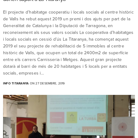
El projecte d’habitatge cooperatiu i locals socials al centre històric
de Valls ha rebut aquest 2019 un premi i dos ajuts per part de la
Generalitat de Catalunya i la Diputació de Tarragona, en
reconeixement als seus valors socials La cooperativa d’habitatges
i locals socials en cessió d’ús La Titaranya, ha començat aquest
2019 el seu projecte de rehabilitació de 5 immobles al centre
històric de Valls, que ocupen un total de 2400m2 de superfície
entre els carrers Carnisseria i Metges. Aquest gran projecte
dotarà al barri de més de 20 habitatges i 5 locals per a entitats
socials, empreses i…
INFO TITARANYA
ON 27 DESEMBRE, 2019