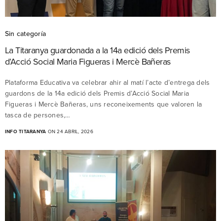
Sin categoría
La Titaranya guardonada a la 14a edició dels Premis
d’Acció Social Maria Figueras i Mercè Bañeras
Plataforma Educativa va celebrar ahir al matí l’acte d’entrega dels
guardons de la 14a edició dels Premis d’Acció Social Maria
Figueras i Mercè Bañeras, uns reconeixements que valoren la
tasca de persones,…
INFO TITARANYA
ON 24 ABRIL, 2026