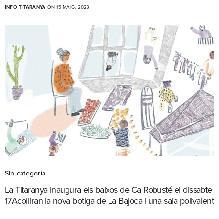
INFO TITARANYA
ON 15 MAIG, 2023
Sin categoría
La Titaranya inaugura els baixos de Ca Robusté el dissabte
17Acolliran la nova botiga de La Bajoca i una sala polivalent