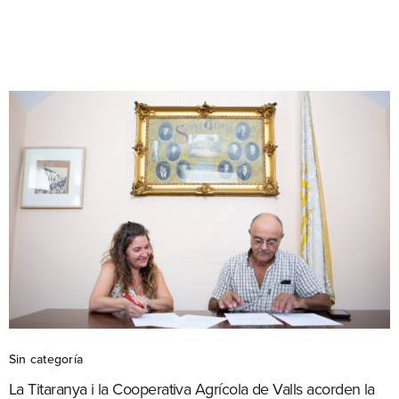
Sin categoría
La Titaranya i la Cooperativa Agrícola de Valls acorden la