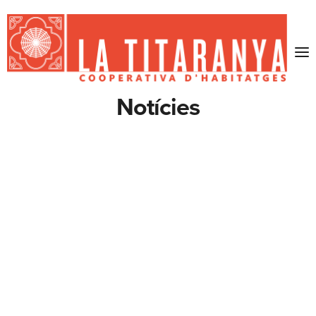
Notícies