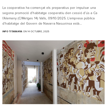
La cooperativa ha començat els preparatius per impulsar una
segona promoció d’habitatge cooperatiu den cessió d’ús a Ca
l’Alemany (C/Metges 14) Valls, 09/10/2025. L’empresa pública
d’habitatge del Govern de Navarra Nasuvinsa està…
INFO TITARANYA
ON 14 OCTUBRE, 2025