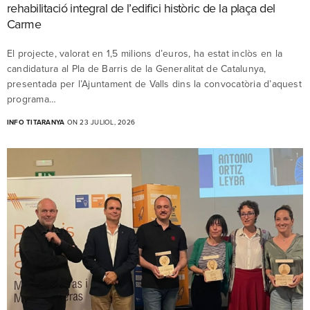
rehabilitació integral de l’edifici històric de la plaça del
Carme
El projecte, valorat en 1,5 milions d’euros, ha estat inclòs en la
candidatura al Pla de Barris de la Generalitat de Catalunya,
presentada per l’Ajuntament de Valls dins la convocatòria d’aquest
programa…
INFO TITARANYA
ON 23 JULIOL, 2026