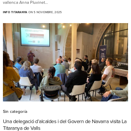
vallenca Anna Pluvinet…
INFO TITARANYA
ON 5 NOVEMBRE, 2025
Sin categoría
Una delegació d’alcaldes i del Govern de Navarra visita La
Titaranya de Valls