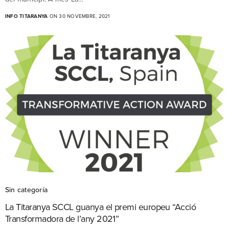
INFO TITARANYA
ON 30 NOVEMBRE, 2021
Sin categoría
La Titaranya SCCL guanya el premi europeu “Acció
Transformadora de l’any 2021”