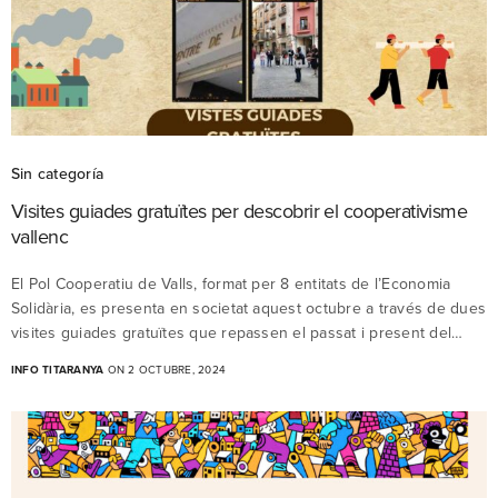
Sin categoría
Visites guiades gratuïtes per descobrir el cooperativisme
vallenc
El Pol Cooperatiu de Valls, format per 8 entitats de l’Economia
Solidària, es presenta en societat aquest octubre a través de dues
visites guiades gratuïtes que repassen el passat i present del…
INFO TITARANYA
ON 2 OCTUBRE, 2024