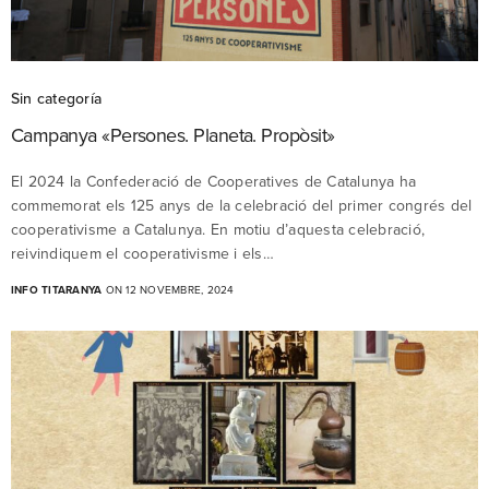
Sin categoría
Campanya «Persones. Planeta. Propòsit»
El 2024 la Confederació de Cooperatives de Catalunya ha
commemorat els 125 anys de la celebració del primer congrés del
cooperativisme a Catalunya. En motiu d’aquesta celebració,
reivindiquem el cooperativisme i els…
INFO TITARANYA
ON 12 NOVEMBRE, 2024