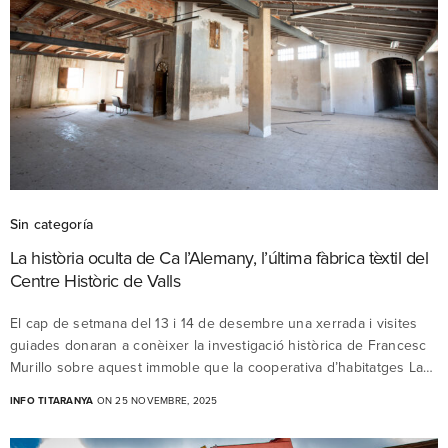
Sin categoría
La història oculta de Ca l’Alemany, l’última fàbrica tèxtil del
Centre Històric de Valls
El cap de setmana del 13 i 14 de desembre una xerrada i visites
guiades donaran a conèixer la investigació històrica de Francesc
Murillo sobre aquest immoble que la cooperativa d’habitatges La…
INFO TITARANYA
ON 25 NOVEMBRE, 2025