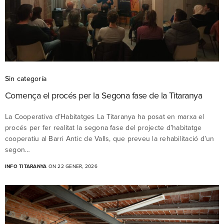
Sin categoría
Comença el procés per la Segona fase de la Titaranya
La Cooperativa d’Habitatges La Titaranya ha posat en marxa el
procés per fer realitat la segona fase del projecte d’habitatge
cooperatiu al Barri Antic de Valls, que preveu la rehabilitació d’un
segon…
INFO TITARANYA
ON 22 GENER, 2026