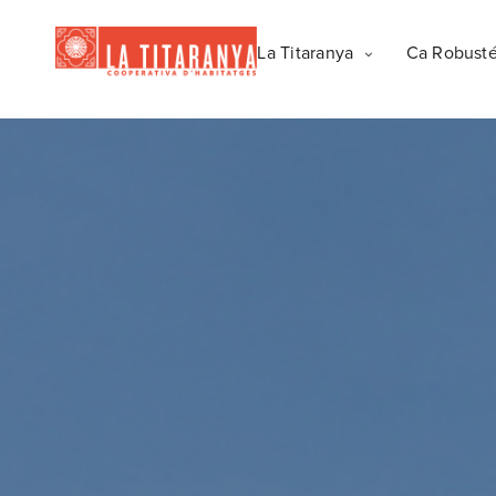
La Titaranya
Ca Robust