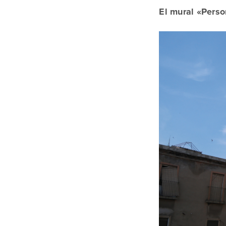
El mural «Perso