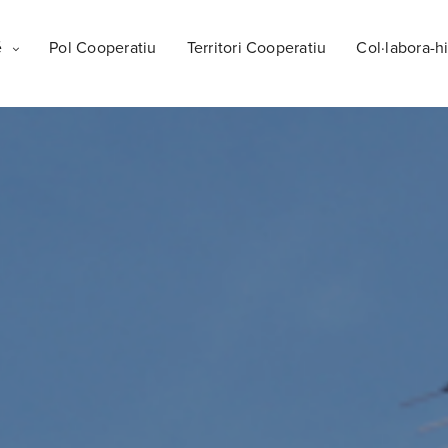
é
Pol Cooperatiu
Territori Cooperatiu
Col·labora-hi