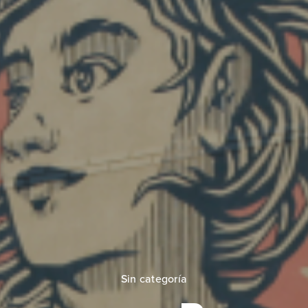
Sin categoría