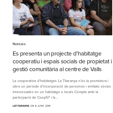
Notícies
Es presenta un projecte d’habitatge
cooperatiu i espais socials de propietat i
gestió comunitària al centre de Valls
La cooperativa d’habitatges La Titaranya n’és la promotora i
obre un període d’incorporació de persones i entitats sòcies
interessades en un habitatge o locals Compta amb la
participació de Coop57 i la…
LATITARANYA
ON 8 JUNY, 2019