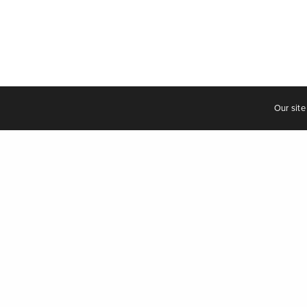
Our site